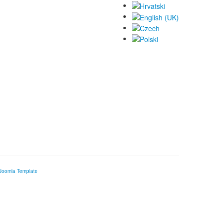
Joomla Template